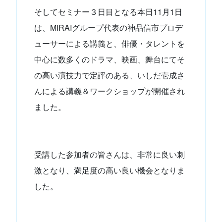
そしてセミナー３日目となる本日11月1日
は、MIRAIグループ代表の神品信市プロデ
ューサーによる講義と、俳優・タレントを
中心に数多くのドラマ、映画、舞台にてそ
の高い演技力で定評のある、いしだ壱成さ
んによる講義＆ワークショップが開催され
ました。
受講した参加者の皆さんは、非常に良い刺
激となり、満足度の高い良い機会となりま
した。