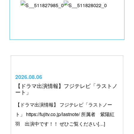
2026.08.06
【ドラマ出演情報】フジテレビ「ラストノ
ート」
【ドラマ出演情報】 フジテレビ「ラストノー
ト」 https://fujitv.co.jp/lastnote/ 所属者 紫陽紅
羽 出演中です！！ ぜひご覧ください[…]