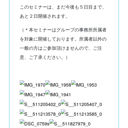
このセミナーは、まだ今後も５日目まで、
あと２日開催されます。
（＊本セミナーはグループの事務所所属者
を対象に開催しております。所属者以外の
一般の方はご参加頂けませんので、ご注
意、ご了承ください。）