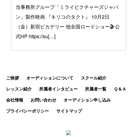
当事務所グループ「ミライピクチャーズジャパ
ン」製作映画 『キリコのタクト』 10月2日
（金）新宿ピカデリー 他全国ロードショー🎬 公
式HP https://su[…]
ご挨拶
オーディションについて
スクール紹介
レッスン紹介
所属者インタビュー
所属者一覧
Ｑ＆Ａ
会社情報
お問い合わせ
オーディション申し込み
プライバシーポリシー
サイトマップ