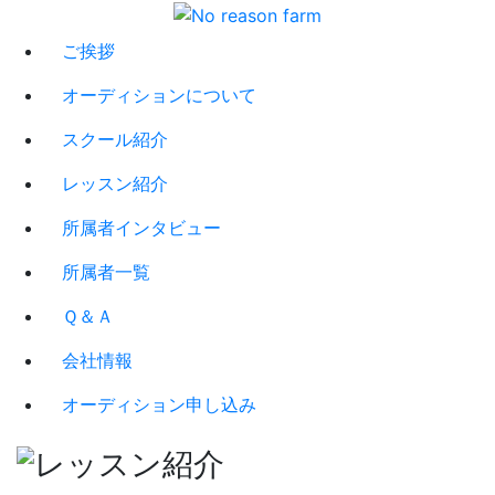
ご挨拶
オーディションについて
スクール紹介
レッスン紹介
所属者インタビュー
所属者一覧
Ｑ＆Ａ
会社情報
オーディション申し込み