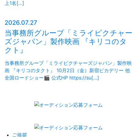
上1名[…]
2026.07.27
当事務所グループ「ミライピクチャー
ズジャパン」製作映画 『キリコのタ
クト』
当事務所グループ「ミライピクチャーズジャパン」製作映
画 『キリコのタクト』 10月2日（金）新宿ピカデリー 他
全国ロードショー🎬 公式HP https://su[…]
ご挨拶