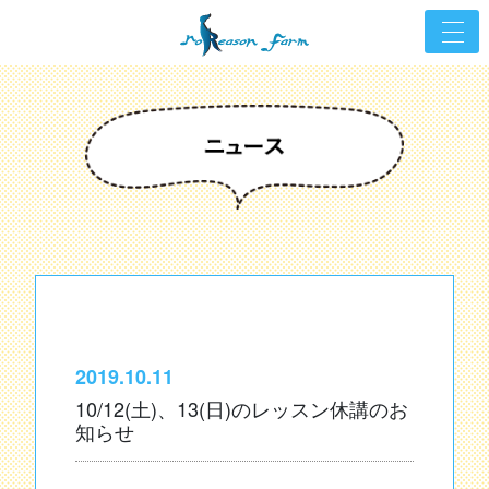
2019.10.11
10/12(土)、13(日)のレッスン休講のお
知らせ