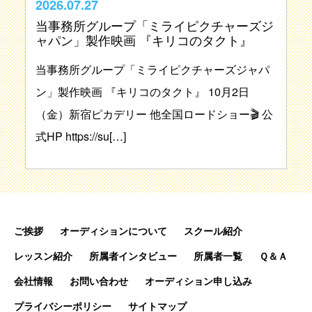
2026.07.27
当事務所グループ「ミライピクチャーズジ
ャパン」製作映画 『キリコのタクト』
当事務所グループ「ミライピクチャーズジャパ
ン」製作映画 『キリコのタクト』 10月2日
（金）新宿ピカデリー 他全国ロードショー🎬 公
式HP https://su[…]
ご挨拶
オーディションについて
スクール紹介
レッスン紹介
所属者インタビュー
所属者一覧
Ｑ＆Ａ
会社情報
お問い合わせ
オーディション申し込み
プライバシーポリシー
サイトマップ