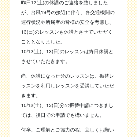
昨日12(土)の休講のご連絡を致しました
が、台風19号の接近に伴う、各交通機関の
運行状況や所属者の皆様の安全を考慮し、
13(日)のレッスンも休講とさせていただく
こととなりました。
10/12(土)、13(日)のレッスンは終日休講と
させていただきます。
尚、休講になった分のレッスンは、振替レ
ッスンを利用しレッスンを受講していただ
きます。
10/12(土)、13(日)分の振替申請につきまし
ては、後日での申請でも構いません。
何卒、ご理解とご協力の程、宜しくお願い