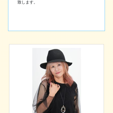
致します。