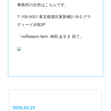
事務所の住所はこちらです。
〒105-0021 東京都港区東新橋2-18-2 グラ
ディード汐留2F
「noReason farm 神田 あすき 宛て」
2026.04.23