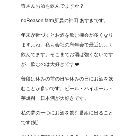
皆さんお酒を飲んでますか？
noReason farm所属の神田 あすきです。
年末が近づくとお酒を飲む機会が多くなり
ますよね。私も会社の忘年会で最近はよく
飲んでます。そこまでお酒は強くないです
が、飲むのは大好きです❤️
普段は休みの前の日や休みの日にお酒を飲
むことが多いです。ビール・ハイボール・
芋焼酎・日本酒が大好きです。
私の夢の一つにお酒を飲む番組に出ること
です(笑)