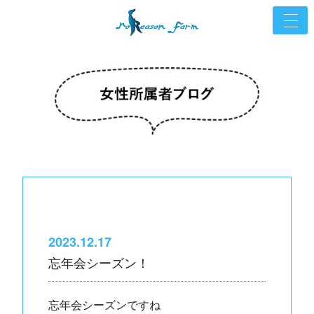
2023.12.17
忘年会シーズン！
忘年会シーズンですね