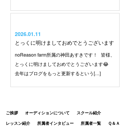
2026.01.11
とっくに明けましておめでとうございます
noReason farm所属の神田あすきです！ 皆様、
とっくに明けましておめでとうございます😂
去年はブログをもっと更新するという[…]
ご挨拶
オーディションについて
スクール紹介
レッスン紹介
所属者インタビュー
所属者一覧
Ｑ＆Ａ