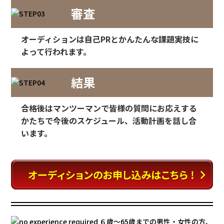
審査
オーディションは自己PRとかんたんな課題実技に
よって行われます。
結果
合格後はマンツーマンで皆様の質問にお応えする
かたちで
今後のスケジュール、活動計画を話し合
います。