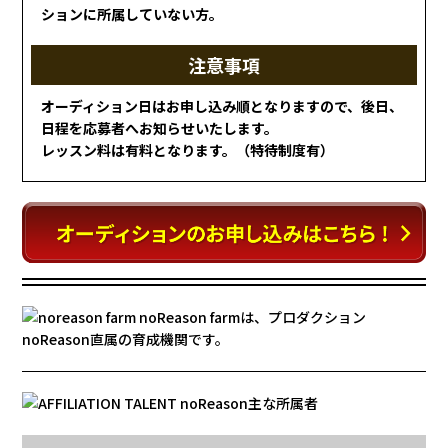
ションに所属していない方。
注意事項
オーディション日はお申し込み順となりますので、後日、
日程を応募者へお知らせいたします。
レッスン料は有料となります。（特待制度有）