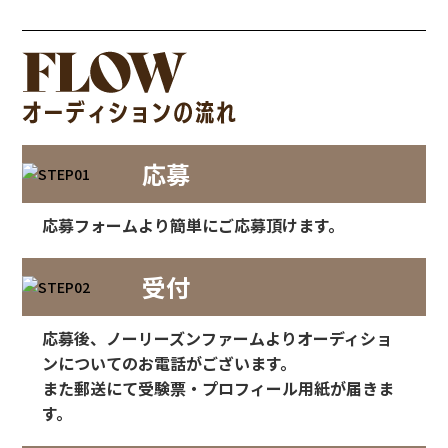
応募
応募フォームより簡単にご応募頂けます。
受付
応募後、ノーリーズンファームよりオーディショ
ンについてのお電話がございます。
また郵送にて受験票・プロフィール用紙が届きま
す。