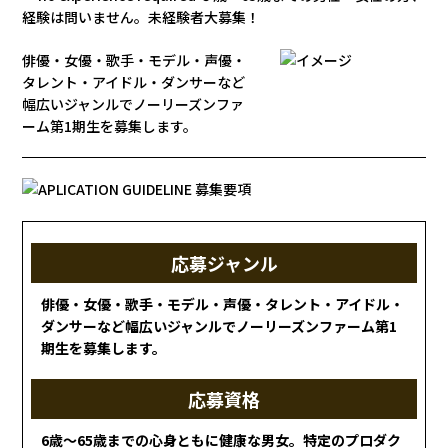
俳優・女優・歌手・モデル・声優・
タレント・アイドル・ダンサーなど
幅広いジャンルでノーリーズンファ
ーム第1期生を募集します。
応募ジャンル
俳優・女優・歌手・モデル・声優・タレント・アイドル・
ダンサーなど幅広いジャンルでノーリーズンファーム第1
期生を募集します。
応募資格
6歳〜65歳までの心身ともに健康な男女。特定のプロダク