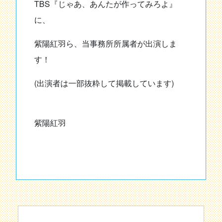
TBS『じゃあ、あんたが作ってみろよ』
に、
紫陽紅羽ら、当事務所所属者が出演しま
す！
(出演者は一部抜粋して掲載しています)
紫陽紅羽