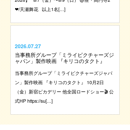
❤︎/天瀬舞花 以上1名[…]
2026.07.27
当事務所グループ「ミライピクチャーズジ
ャパン」製作映画 『キリコのタクト』
当事務所グループ「ミライピクチャーズジャパ
ン」製作映画 『キリコのタクト』 10月2日
（金）新宿ピカデリー 他全国ロードショー🎬 公
式HP https://su[…]