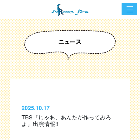
2025.10.17
TBS『じゃあ、あんたが作ってみろ
よ』出演情報!!