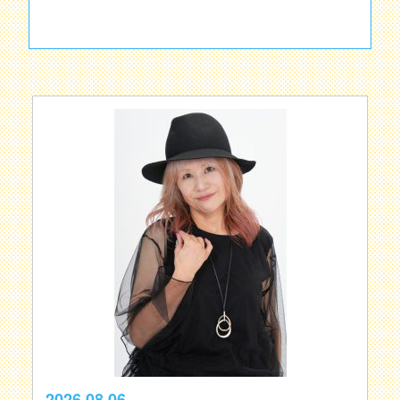
2026.08.06