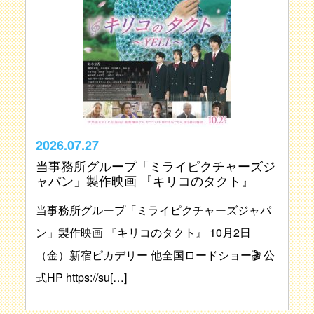
2026.07.27
当事務所グループ「ミライピクチャーズジ
ャパン」製作映画 『キリコのタクト』
当事務所グループ「ミライピクチャーズジャパ
ン」製作映画 『キリコのタクト』 10月2日
（金）新宿ピカデリー 他全国ロードショー🎬 公
式HP https://su[…]