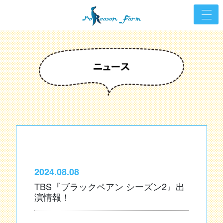
2024.08.08
TBS『ブラックペアン シーズン2』出
演情報！