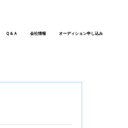
Ｑ＆Ａ
会社情報
オーディション申し込み