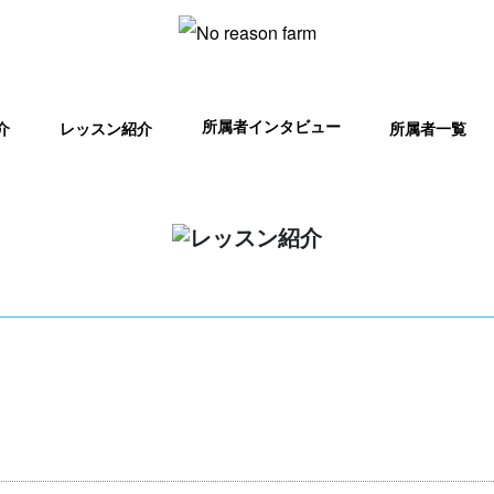
所属者インタビュー
介
所属者一覧
レッスン紹介