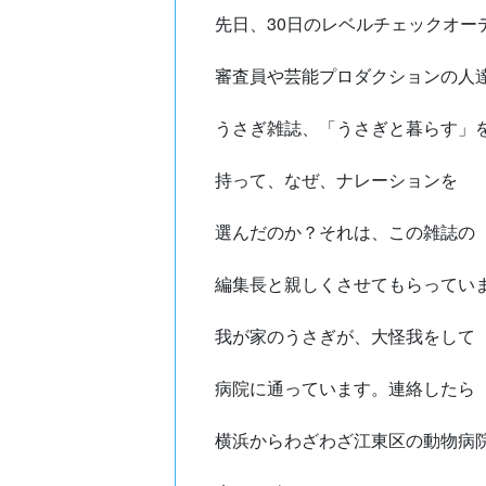
先日、30日のレベルチェックオー
審査員や芸能プロダクションの人
うさぎ雑誌、「うさぎと暮らす」
持って、なぜ、ナレーションを
選んだのか？それは、この雑誌の
編集長と親しくさせてもらっていま
我が家のうさぎが、大怪我をして
病院に通っています。連絡したら
横浜からわざわざ江東区の動物病