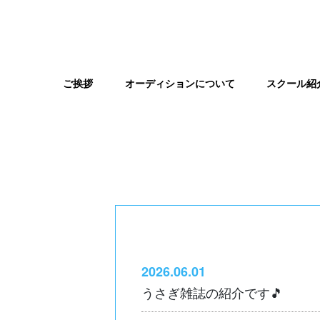
スクール紹
ご挨拶
オーディションについて
2026.06.01
うさぎ雑誌の紹介です🎵